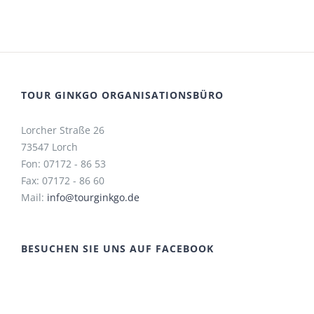
TOUR GINKGO ORGANISATIONSBÜRO
Lorcher Straße 26
73547 Lorch
Fon: 07172 - 86 53
Fax: 07172 - 86 60
Mail:
info@tourginkgo.de
BESUCHEN SIE UNS AUF FACEBOOK