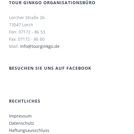
TOUR GINKGO ORGANISATIONSBÜRO
Lorcher Straße 26
73547 Lorch
Fon: 07172 - 86 53
Fax: 07172 - 86 60
Mail:
info@tourginkgo.de
BESUCHEN SIE UNS AUF FACEBOOK
RECHTLICHES
Impressum
Datenschutz
Haftungsausschluss