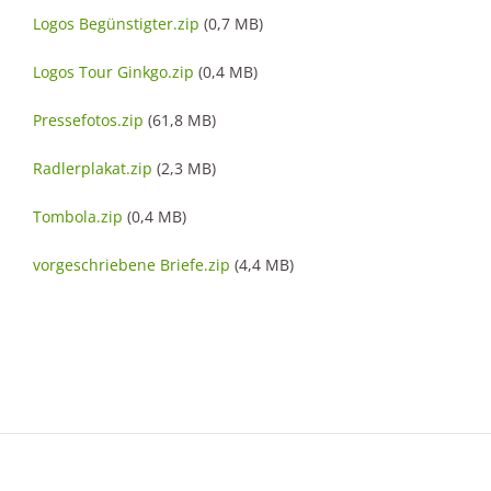
Logos Begünstigter.zip
(0,7 MB)
Logos Tour Ginkgo.zip
(0,4 MB)
Pressefotos.zip
(61,8 MB)
Radlerplakat.zip
(2,3 MB)
Tombola.zip
(0,4 MB)
vorgeschriebene Briefe.zip
(4,4 MB)