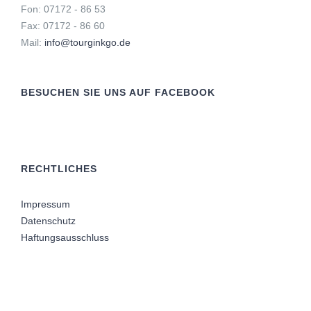
Fon: 07172 - 86 53
Fax: 07172 - 86 60
Mail:
info@tourginkgo.de
BESUCHEN SIE UNS AUF FACEBOOK
RECHTLICHES
Impressum
Datenschutz
Haftungsausschluss