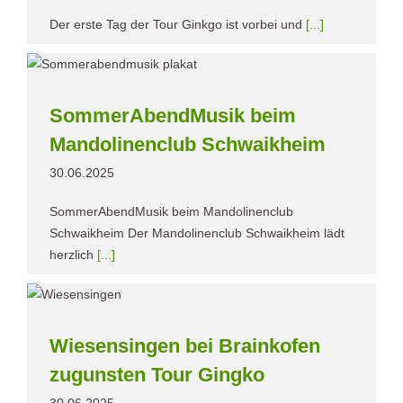
Der erste Tag der Tour Ginkgo ist vorbei und
[...]
SommerAbendMusik beim
Mandolinenclub Schwaikheim
30.06.2025
SommerAbendMusik beim Mandolinenclub
Schwaikheim Der Mandolinenclub Schwaikheim lädt
herzlich
[...]
Wiesensingen bei Brainkofen
zugunsten Tour Gingko
30.06.2025