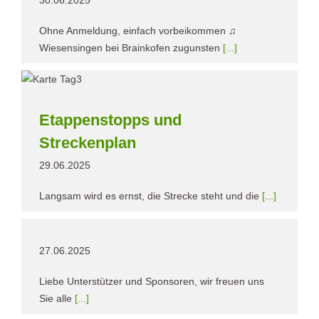
Ohne Anmeldung, einfach vorbeikommen ♫
Wiesensingen bei Brainkofen zugunsten
[...]
Etappenstopps und
Streckenplan
29.06.2025
Langsam wird es ernst, die Strecke steht und die
[...]
27.06.2025
Liebe Unterstützer und Sponsoren, wir freuen uns
Sie alle
[...]