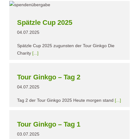
Spätzle Cup 2025
04.07.2025
Spätzle Cup 2025 zugunsten der Tour Ginkgo Die
Charity
[...]
Tour Ginkgo – Tag 2
04.07.2025
Tag 2 der Tour Ginkgo 2025 Heute morgen stand
[...]
Tour Ginkgo – Tag 1
03.07.2025