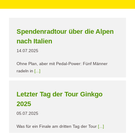
Spendenradtour über die Alpen
nach Italien
14.07.2025
Ohne Plan, aber mit Pedal-Power: Fünf Männer
radeln in
[...]
Letzter Tag der Tour Ginkgo
2025
05.07.2025
Was für ein Finale am dritten Tag der Tour
[...]