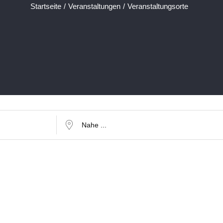
Startseite
/
Veranstaltungen
/
Veranstaltungsorte
Nahe ...