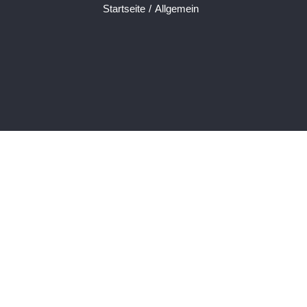
Startseite
/
Allgemein