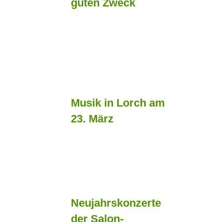
guten Zweck
Musik in Lorch am
23. März
Neujahrskonzerte
der Salon-