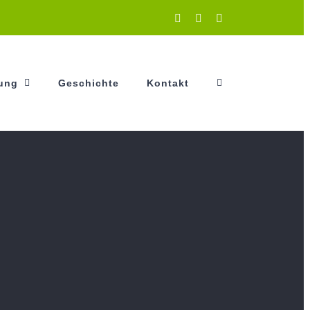
Instagram
Facebook
YouTube
tung
Geschichte
Kontakt