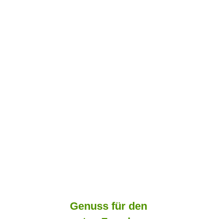
Genuss für den